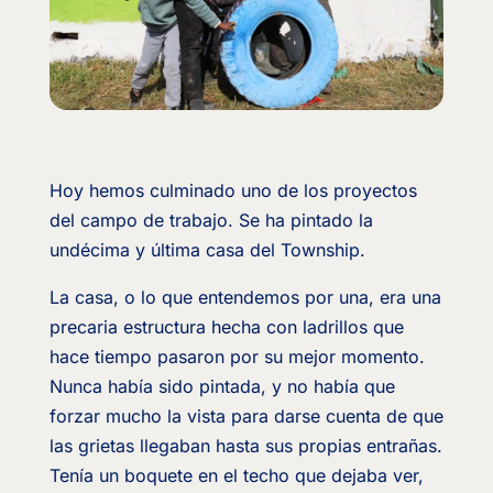
Hoy hemos culminado uno de los proyectos
del campo de trabajo. Se ha pintado la
undécima y última casa del Township.
La casa, o lo que entendemos por una, era una
precaria estructura hecha con ladrillos que
hace tiempo pasaron por su mejor momento.
Nunca había sido pintada, y no había que
forzar mucho la vista para darse cuenta de que
las grietas llegaban hasta sus propias entrañas.
Tenía un boquete en el techo que dejaba ver,