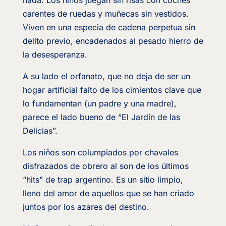
nada. Los niños juegan sin risas con coches
carentes de ruedas y muñecas sin vestidos.
Viven en una especia de cadena perpetua sin
delito previo, encadenados al pesado hierro de
la desesperanza.
A su lado el orfanato, que no deja de ser un
hogar artificial falto de los cimientos clave que
lo fundamentan (un padre y una madre),
parece el lado bueno de “El Jardín de las
Delicias”.
Los niños son columpiados por chavales
disfrazados de obrero al son de los últimos
“hits” de trap argentino. Es un sitio limpio,
lleno del amor de aquellos que se han criado
juntos por los azares del destino.