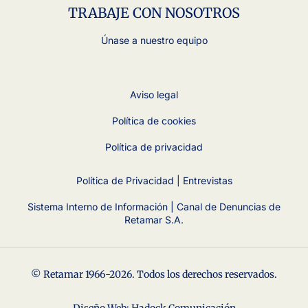
TRABAJE CON NOSOTROS
Únase a nuestro equipo
Aviso legal
Política de cookies
Política de privacidad
Política de Privacidad | Entrevistas
Sistema Interno de Información | Canal de Denuncias de
Retamar S.A.
© Retamar 1966-2026. Todos los derechos reservados.