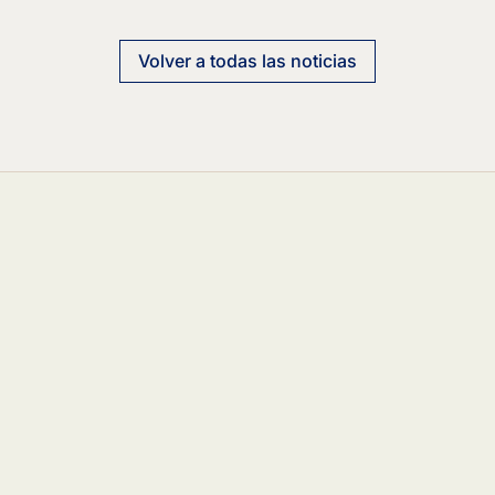
Volver a todas las noticias