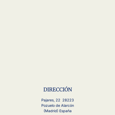
DIRECCIÓN
Pajares, 22 28223
Pozuelo de Alarcón
(Madrid) España