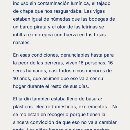
incluso sin contaminación lumínica, el tejado
de chapa que nos resguardaba. Las vigas
estaban igual de húmedas que las bodegas de
un barco pirata y el olor de las letrinas se
infiltra e impregna con fuerza en tus fosas
nasales.
En esas condiciones, denunciables hasta para
la peor de las perreras, viven 16 personas. 16
seres humanos, casi todos niños menores de
10 años, que asumen que ese va a ser su
hogar durante el resto de sus días.
El jardín también estaba lleno de basura:
plásticos, electrodomésticos, excrementos… Ni
se molestan en recogerlo porque tienen la
sincera convicción de que eso no va a cambiar