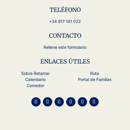
TELÉFONO
+34 917 141 022
CONTACTO
Rellene este formulario
ENLACES ÚTILES
Sobre Retamar
Ruta
Calendario
Portal de Familias
Comedor