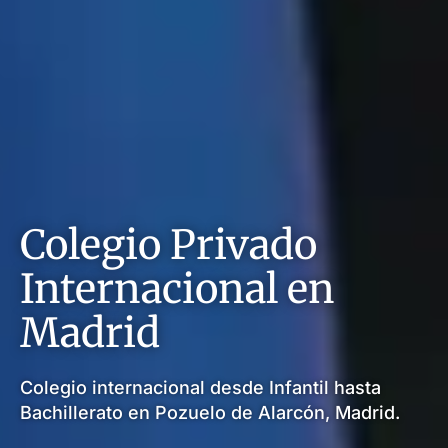
Colegio Privado
Internacional en
Madrid
Colegio internacional desde Infantil hasta
Bachillerato en Pozuelo de Alarcón, Madrid.