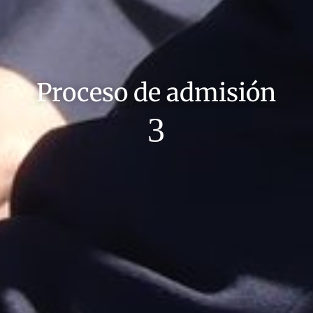
Proceso de admisión
3