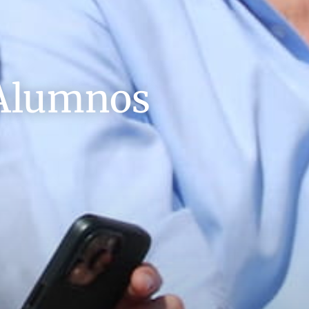
 Alumnos