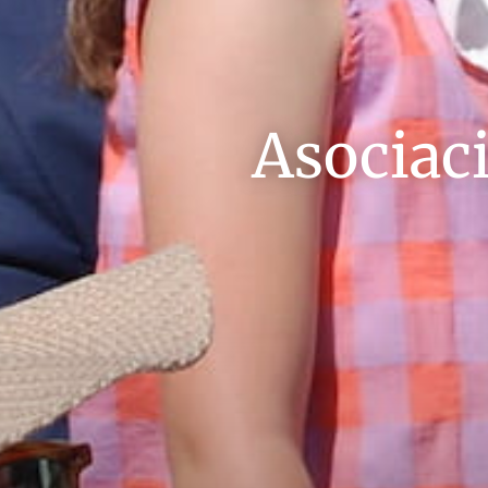
Asociac