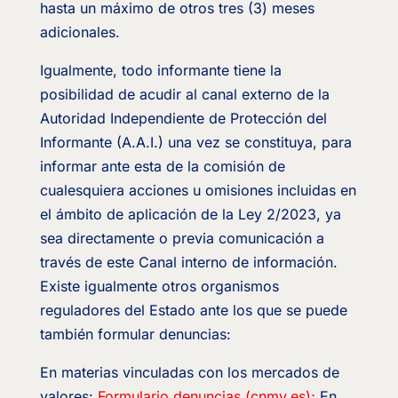
hasta un máximo de otros tres (3) meses
adicionales.
Igualmente, todo informante tiene la
posibilidad de acudir al canal externo de la
Autoridad Independiente de Protección del
Informante (A.A.I.) una vez se constituya, para
informar ante esta de la comisión de
cualesquiera acciones u omisiones incluidas en
el ámbito de aplicación de la Ley 2/2023, ya
sea directamente o previa comunicación a
través de este Canal interno de información.
Existe igualmente otros organismos
reguladores del Estado ante los que se puede
también formular denuncias:
En materias vinculadas con los mercados de
valores:
Formulario denuncias (cnmv.es)
;
En