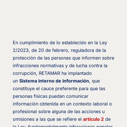
En cumplimiento de lo establecido en la Ley
2/2023, de 20 de febrero, reguladora de la
protección de las personas que informen sobre
infracciones normativas y de lucha contra la
corrupción, RETAMAR ha implantado
un
Sistema interno de información
, que
constituye el cauce preferente para que las
personas físicas puedan comunicar
información obtenida en un contexto laboral o
profesional sobre alguna de las acciones u
omisiones a las que se refiere el
artículo 2
de
la Ley, fundamentalmente infracciones penales,