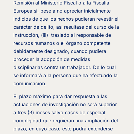
Remisión al Ministerio Fiscal o a la Fiscalía
Europea si, pese a no apreciar inicialmente
indicios de que los hechos pudieran revestir el
carácter de delito, así resultase del curso de la
instrucción, (iii) traslado al responsable de
recursos humanos o el órgano competente
debidamente designado, cuando pudiera
proceder la adopción de medidas
disciplinarias contra un trabajador. De lo cual
se informará a la persona que ha efectuado la
comunicación.
El plazo máximo para dar respuesta a las
actuaciones de investigación no será superior
a tres (3) meses salvo casos de especial
complejidad que requieran una ampliación del
plazo, en cuyo caso, este podrá extenderse