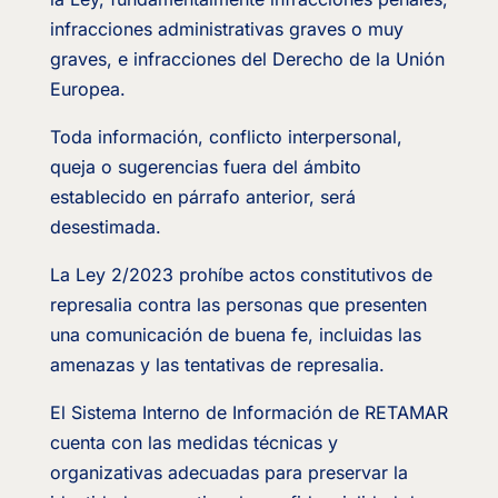
infracciones administrativas graves o muy
graves, e infracciones del Derecho de la Unión
Europea.
Toda información, conflicto interpersonal,
queja o sugerencias fuera del ámbito
establecido en párrafo anterior, será
desestimada.
La Ley 2/2023 prohíbe actos constitutivos de
represalia contra las personas que presenten
una comunicación de buena fe, incluidas las
amenazas y las tentativas de represalia.
El Sistema Interno de Información de RETAMAR
cuenta con las medidas técnicas y
organizativas adecuadas para preservar la