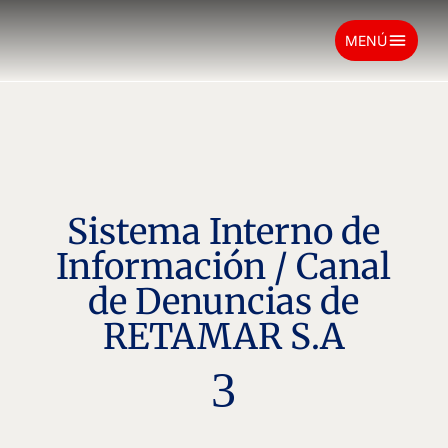
menu
MENÚ
Sistema Interno de
Información / Canal
de Denuncias de
RETAMAR S.A
3