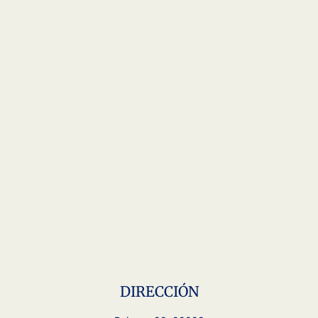
DIRECCIÓN