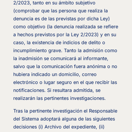
2/2023, tanto en su ámbito subjetivo
(comprobar que las persona que realiza la
denuncia es de las previstas por dicha Ley)
como objetivo (la denuncia realizada se refiere
a hechos previstos por la Ley 2/2023) y en su
caso, la existencia de indicios de delito o
incumplimiento grave. Tanto la admisión como
la inadmisión se comunicará al informante,
salvo que la comunicación fuera anónima o no
hubiera indicado un domicilio, correo
electrónico o lugar seguro en el que recibir las
notificaciones. Si resultara admitida, se
realizarán las pertinentes investigaciones.
Tras la pertinente investigación el Responsable
del Sistema adoptará alguna de las siguientes
decisiones (i) Archivo del expediente, (ii)