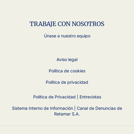
TRABAJE CON NOSOTROS
Únase a nuestro equipo
Aviso legal
Política de cookies
Política de privacidad
Política de Privacidad | Entrevistas
Sistema Interno de Información | Canal de Denuncias de
Retamar S.A.