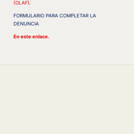
(OLAF)
.
FORMULARIO PARA COMPLETAR LA
DENUNCIA
En este enlace.