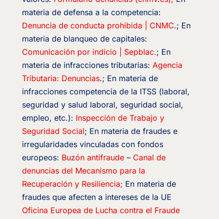
materia de defensa a la competencia:
Denuncia de conducta prohibida | CNMC
.; En
materia de blanqueo de capitales:
Comunicación por indicio | Sepblac
.
; En
materia de infracciones tributarias:
Agencia
Tributaria: Denuncias
.; En materia de
infracciones competencia de la ITSS (laboral,
seguridad y salud laboral, seguridad social,
empleo, etc.):
Inspección de Trabajo y
Seguridad Social
; En materia de fraudes e
irregularidades vinculadas con fondos
europeos:
Buzón antifraude
–
Canal de
denuncias del Mecanismo para la
Recuperación y Resiliencia;
En materia de
fraudes que afecten a intereses de la UE
Oficina Europea de Lucha contra el Fraude