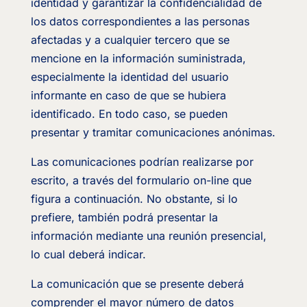
identidad y garantizar la confidencialidad de
los datos correspondientes a las personas
afectadas y a cualquier tercero que se
mencione en la información suministrada,
especialmente la identidad del usuario
informante en caso de que se hubiera
identificado. En todo caso, se pueden
presentar y tramitar comunicaciones anónimas.
Las comunicaciones podrían realizarse por
escrito, a través del formulario on-line que
figura a continuación. No obstante, si lo
prefiere, también podrá presentar la
información mediante una reunión presencial,
lo cual deberá indicar.
La comunicación que se presente deberá
comprender el mayor número de datos