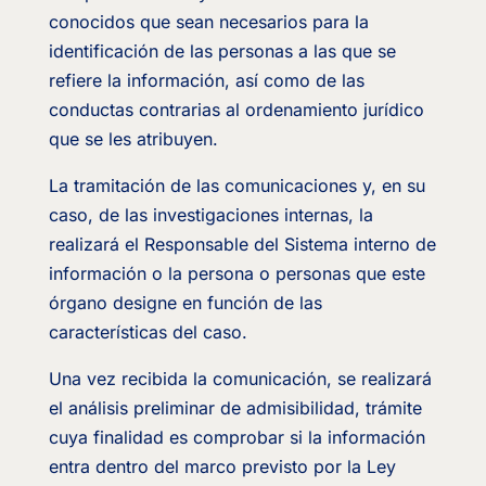
conocidos que sean necesarios para la
identificación de las personas a las que se
refiere la información, así como de las
conductas contrarias al ordenamiento jurídico
que se les atribuyen.
La tramitación de las comunicaciones y, en su
caso, de las investigaciones internas, la
realizará el Responsable del Sistema interno de
información o la persona o personas que este
órgano designe en función de las
características del caso.
Una vez recibida la comunicación, se realizará
el análisis preliminar de admisibilidad, trámite
cuya finalidad es comprobar si la información
entra dentro del marco previsto por la Ley