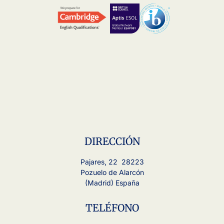
DIRECCIÓN
Pajares, 22 28223
Pozuelo de Alarcón
(Madrid) España
TELÉFONO