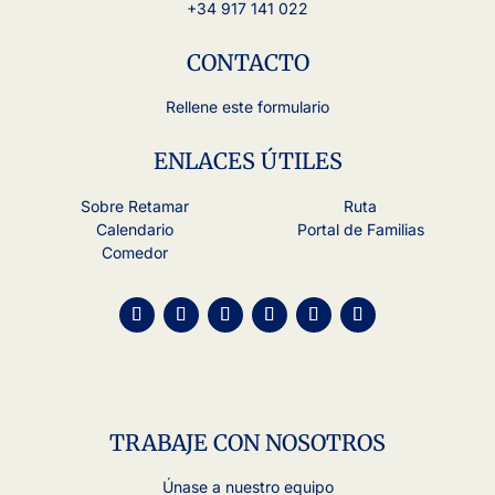
+34 917 141 022
CONTACTO
Rellene este formulario
ENLACES ÚTILES
Sobre Retamar
Ruta
Calendario
Portal de Familias
Comedor
TRABAJE CON NOSOTROS
Únase a nuestro equipo