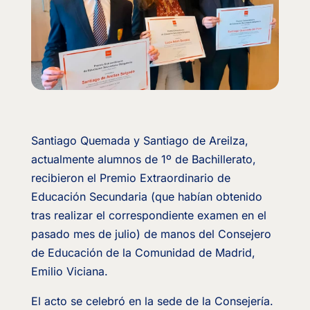
Santiago Quemada y Santiago de Areilza,
actualmente alumnos de 1º de Bachillerato,
recibieron el Premio Extraordinario de
Educación Secundaria (que habían obtenido
tras realizar el correspondiente examen en el
pasado mes de julio) de manos del Consejero
de Educación de la Comunidad de Madrid,
Emilio Viciana.
El acto se celebró en la sede de la Consejería.