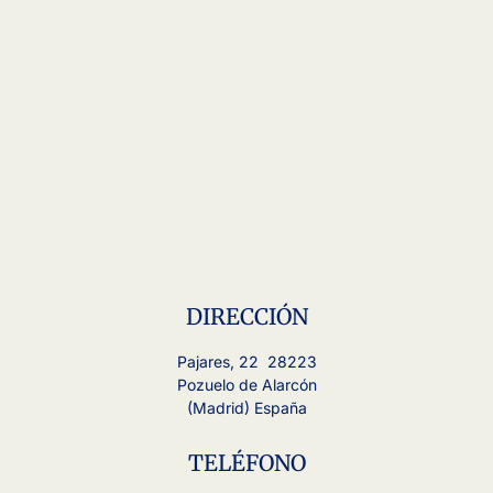
DIRECCIÓN
Pajares, 22 28223
Pozuelo de Alarcón
(Madrid) España
TELÉFONO