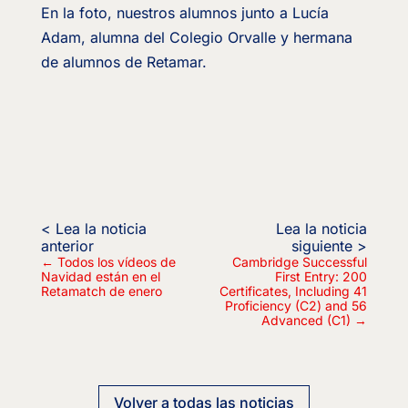
En la foto, nuestros alumnos junto a Lucía
Adam, alumna del Colegio Orvalle y hermana
de alumnos de Retamar.
←
Todos los vídeos de
Cambridge Successful
Navidad están en el
First Entry: 200
Retamatch de enero
Certificates, Including 41
Proficiency (C2) and 56
Advanced (C1)
→
Volver a todas las noticias