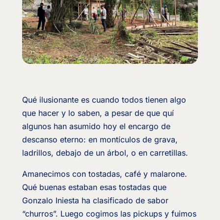
Qué ilusionante es cuando todos tienen algo
que hacer y lo saben, a pesar de que quí
algunos han asumido hoy el encargo de
descanso eterno: en montículos de grava,
ladrillos, debajo de un árbol, o en carretillas.
Amanecimos con tostadas, café y malarone.
Qué buenas estaban esas tostadas que
Gonzalo Iniesta ha clasificado de sabor
“churros”. Luego cogimos las pickups y fuimos