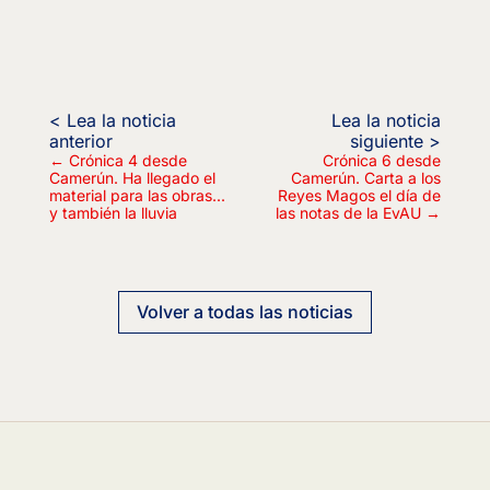
←
Crónica 4 desde
Crónica 6 desde
Camerún. Ha llegado el
Camerún. Carta a los
material para las obras...
Reyes Magos el día de
y también la lluvia
las notas de la EvAU
→
Volver a todas las noticias