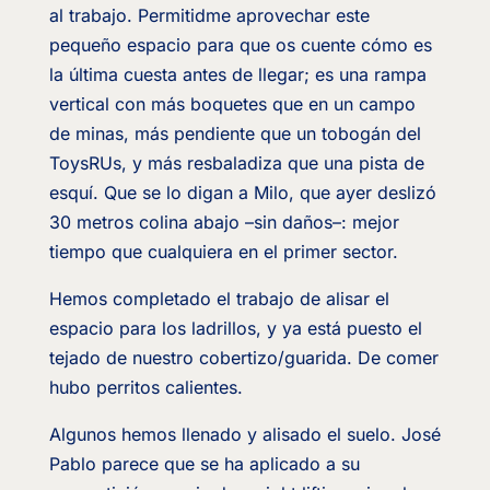
al trabajo. Permitidme aprovechar este
pequeño espacio para que os cuente cómo es
la última cuesta antes de llegar; es una rampa
vertical con más boquetes que en un campo
de minas, más pendiente que un tobogán del
ToysRUs, y más resbaladiza que una pista de
esquí. Que se lo digan a Milo, que ayer deslizó
30 metros colina abajo –sin daños–: mejor
tiempo que cualquiera en el primer sector.
Hemos completado el trabajo de alisar el
espacio para los ladrillos, y ya está puesto el
tejado de nuestro cobertizo/guarida. De comer
hubo perritos calientes.
Algunos hemos llenado y alisado el suelo. José
Pablo parece que se ha aplicado a su