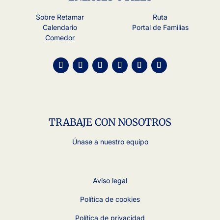
Sobre Retamar
Ruta
Calendario
Portal de Familias
Comedor
TRABAJE CON NOSOTROS
Únase a nuestro equipo
Aviso legal
Política de cookies
Política de privacidad