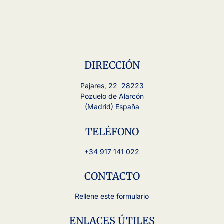
DIRECCIÓN
Pajares, 22 28223
Pozuelo de Alarcón
(Madrid) España
TELÉFONO
+34 917 141 022
CONTACTO
Rellene este formulario
ENLACES ÚTILES