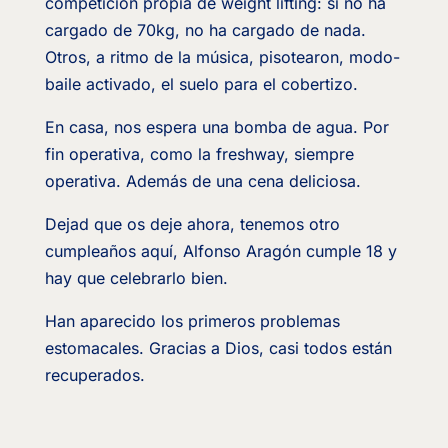
competición propia de weight lifting: si no ha
cargado de 70kg, no ha cargado de nada.
Otros, a ritmo de la música, pisotearon, modo-
baile activado, el suelo para el cobertizo.
En casa, nos espera una bomba de agua. Por
fin operativa, como la freshway, siempre
operativa. Además de una cena deliciosa.
Dejad que os deje ahora, tenemos otro
cumpleaños aquí, Alfonso Aragón cumple 18 y
hay que celebrarlo bien.
Han aparecido los primeros problemas
estomacales. Gracias a Dios, casi todos están
recuperados.