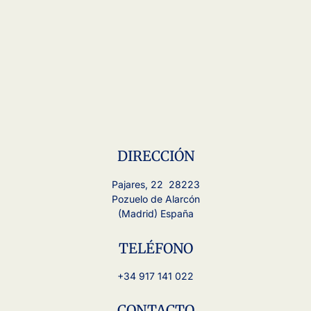
DIRECCIÓN
Pajares, 22 28223
Pozuelo de Alarcón
(Madrid) España
TELÉFONO
+34 917 141 022
CONTACTO