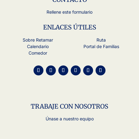
Rellene este formulario
ENLACES ÚTILES
Sobre Retamar
Ruta
Calendario
Portal de Familias
Comedor
TRABAJE CON NOSOTROS
Únase a nuestro equipo