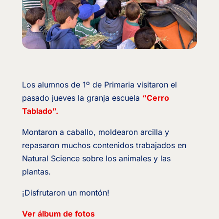
Los alumnos de 1º de Primaria visitaron el
pasado jueves la granja escuela
“Cerro
Tablado”.
Montaron a caballo, moldearon arcilla y
repasaron muchos contenidos trabajados en
Natural Science sobre los animales y las
plantas.
¡Disfrutaron un montón!
Ver álbum de fotos