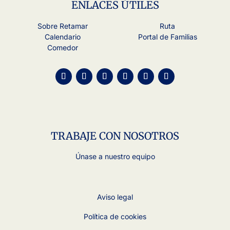
ENLACES ÚTILES
Sobre Retamar
Ruta
Calendario
Portal de Familias
Comedor
TRABAJE CON NOSOTROS
Únase a nuestro equipo
Aviso legal
Política de cookies