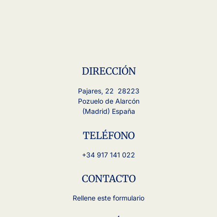
DIRECCIÓN
Pajares, 22 28223
Pozuelo de Alarcón
(Madrid) España
TELÉFONO
+34 917 141 022
CONTACTO
Rellene este formulario