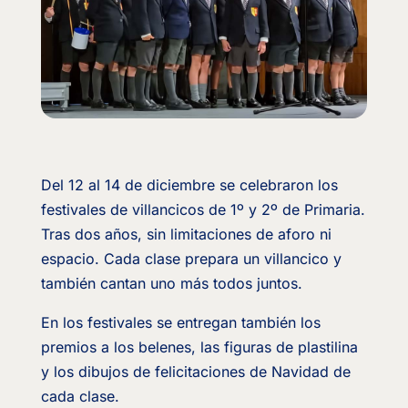
Del 12 al 14 de diciembre se celebraron los
festivales de villancicos de 1º y 2º de Primaria.
Tras dos años, sin limitaciones de aforo ni
espacio. Cada clase prepara un villancico y
también cantan uno más todos juntos.
En los festivales se entregan también los
premios a los belenes, las figuras de plastilina
y los dibujos de felicitaciones de Navidad de
cada clase.