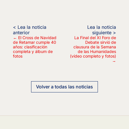
←
El Cross de Navidad
La Final del XI Foro de
de Retamar cumple 40
Debate sirvió de
años: clasificación
clausura de la Semana
completa y álbum de
de las Humanidades
fotos
(vídeo completo y fotos)
→
Volver a todas las noticias