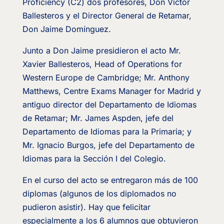
Proficiency (C2) dos profesores, Don Víctor
Ballesteros y el Director General de Retamar,
Don Jaime Domínguez.
Junto a Don Jaime presidieron el acto Mr.
Xavier Ballesteros, Head of Operations for
Western Europe de Cambridge; Mr. Anthony
Matthews, Centre Exams Manager for Madrid y
antiguo director del Departamento de Idiomas
de Retamar; Mr. James Aspden, jefe del
Departamento de Idiomas para la Primaria; y
Mr. Ignacio Burgos, jefe del Departamento de
Idiomas para la Sección I del Colegio.
En el curso del acto se entregaron más de 100
diplomas (algunos de los diplomados no
pudieron asistir). Hay que felicitar
especialmente a los 6 alumnos que obtuvieron