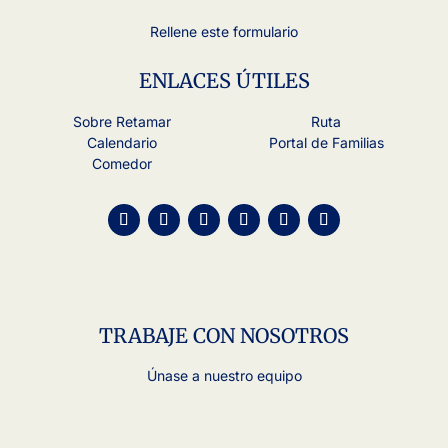
Rellene este formulario
ENLACES ÚTILES
Sobre Retamar
Ruta
Calendario
Portal de Familias
Comedor
TRABAJE CON NOSOTROS
Únase a nuestro equipo