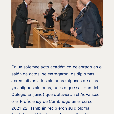
En un solemne acto académico celebrado en el
salón de actos, se entregaron los diplomas
acreditativos a los alumnos (algunos de ellos
ya antiguos alumnos, puesto que salieron del
Colegio en junio) que obtuvieron el Advanced
o el Proficiency de Cambridge en el curso
2021-22. También recibieron su diploma