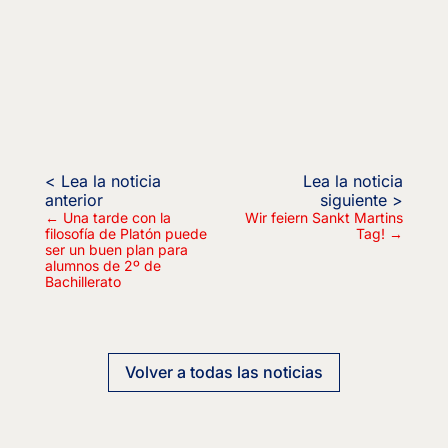
←
Una tarde con la
Wir feiern Sankt Martins
filosofía de Platón puede
Tag!
→
ser un buen plan para
alumnos de 2º de
Bachillerato
Volver a todas las noticias