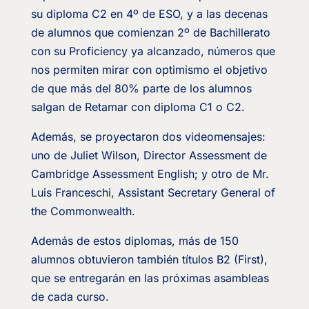
su diploma C2 en 4º de ESO, y a las decenas
de alumnos que comienzan 2º de Bachillerato
con su Proficiency ya alcanzado, números que
nos permiten mirar con optimismo el objetivo
de que más del 80% parte de los alumnos
salgan de Retamar con diploma C1 o C2.
Además, se proyectaron dos videomensajes:
uno de Juliet Wilson, Director Assessment de
Cambridge Assessment English; y otro de Mr.
Luis Franceschi, Assistant Secretary General of
the Commonwealth.
Además de estos diplomas, más de 150
alumnos obtuvieron también títulos B2 (First),
que se entregarán en las próximas asambleas
de cada curso.