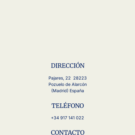
DIRECCIÓN
Pajares, 22 28223
Pozuelo de Alarcón
(Madrid) España
TELÉFONO
+34 917 141 022
CONTACTO