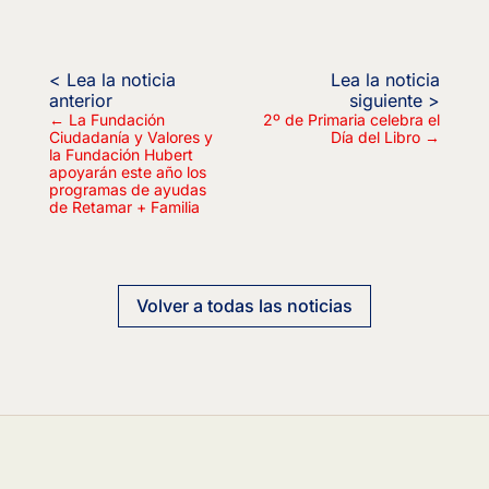
←
La Fundación
2º de Primaria celebra el
Ciudadanía y Valores y
Día del Libro
→
la Fundación Hubert
apoyarán este año los
programas de ayudas
de Retamar + Familia
Volver a todas las noticias