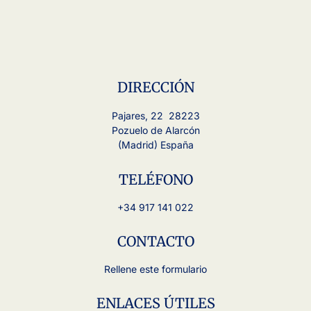
DIRECCIÓN
Pajares, 22 28223
Pozuelo de Alarcón
(Madrid) España
TELÉFONO
+34 917 141 022
CONTACTO
Rellene este formulario
ENLACES ÚTILES