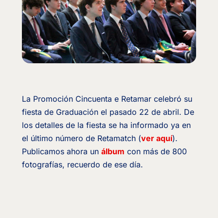
La Promoción Cincuenta e Retamar celebró su
fiesta de Graduación el pasado 22 de abril. De
los detalles de la fiesta se ha informado ya en
el último número de Retamatch (
ver aquí
).
Publicamos ahora un
álbum
con más de 800
fotografías, recuerdo de ese día.