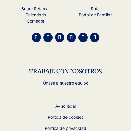
Sobre Retamar
Ruta
Calendario
Portal de Familias
Comedor
TRABAJE CON NOSOTROS
Únase a nuestro equipo
Aviso legal
Política de cookies
Política de privacidad