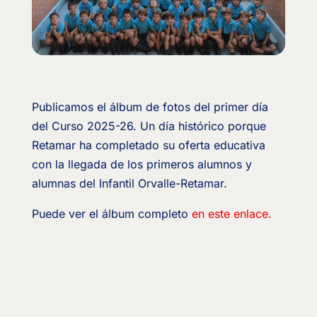
Publicamos el álbum de fotos del primer día
del Curso 2025-26. Un día histórico porque
Retamar ha completado su oferta educativa
con la llegada de los primeros alumnos y
alumnas del Infantil Orvalle-Retamar.
Puede ver el álbum completo
en este enlace.