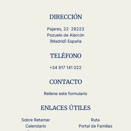
DIRECCIÓN
Pajares, 22 28223
Pozuelo de Alarcón
(Madrid) España
TELÉFONO
+34 917 141 022
CONTACTO
Rellene este formulario
ENLACES ÚTILES
Sobre Retamar
Ruta
Calendario
Portal de Familias