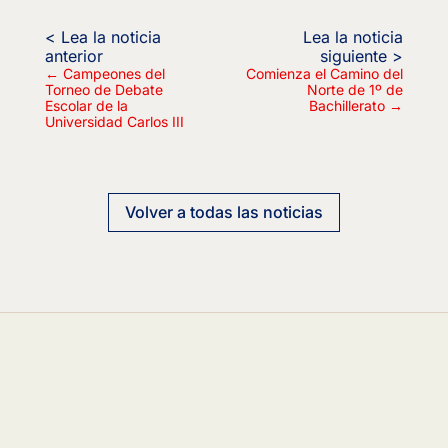
←
Campeones del
Comienza el Camino del
Torneo de Debate
Norte de 1º de
Escolar de la
Bachillerato
→
Universidad Carlos III
Volver a todas las noticias