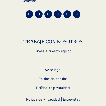
Comedor
TRABAJE CON NOSOTROS
Únase a nuestro equipo
Aviso legal
Política de cookies
Política de privacidad
Política de Privacidad | Entrevistas