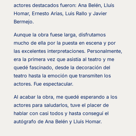
actores destacados fueron: Ana Belén, Lluís
Homar, Ernesto Arias, Luis Rallo y Javier
Bermejo.
Aunque la obra fuese larga, disfrutamos
mucho de ella por la puesta en escena y por
las excelentes interpretaciones. Personalmente,
era la primera vez que asistía al teatro y me
quedé fascinado, desde la decoración del
teatro hasta la emoción que transmiten los
actores. Fue espectacular.
Al acabar la obra, me quedé esperando a los
actores para saludarlos, tuve el placer de
hablar con casi todos y hasta conseguí el
autógrafo de Ana Belén y Lluís Homar.