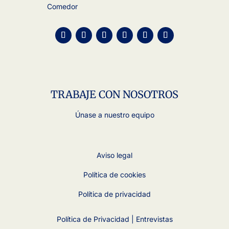
Comedor
TRABAJE CON NOSOTROS
Únase a nuestro equipo
Aviso legal
Política de cookies
Política de privacidad
Política de Privacidad | Entrevistas