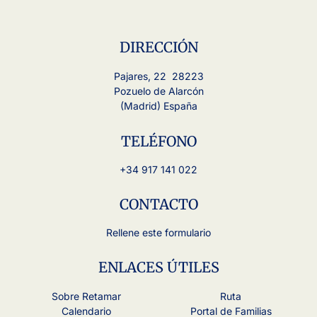
DIRECCIÓN
Pajares, 22 28223
Pozuelo de Alarcón
(Madrid) España
TELÉFONO
+34 917 141 022
CONTACTO
Rellene este formulario
ENLACES ÚTILES
Sobre Retamar
Ruta
Calendario
Portal de Familias