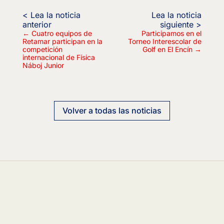
←
Cuatro equipos de
Participamos en el
Retamar participan en la
Torneo Interescolar de
competición
Golf en El Encín
→
internacional de Física
Náboj Junior
Volver a todas las noticias