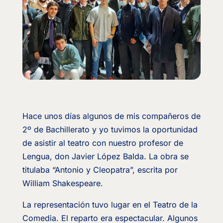
Hace unos días algunos de mis compañeros de
2º de Bachillerato y yo tuvimos la oportunidad
de asistir al teatro con nuestro profesor de
Lengua, don Javier López Balda. La obra se
titulaba “Antonio y Cleopatra”, escrita por
William Shakespeare.
La representación tuvo lugar en el Teatro de la
Comedia. El reparto era espectacular. Algunos