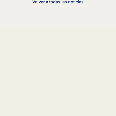
Volver a todas las noticias