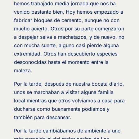
hemos trabajado media jornada que nos ha
venido bastante bien. Hoy hemos empezado a
fabricar bloques de cemento, aunque no con
mucho acierto. Otros por su parte comenzaron
a despejar selva a machetazos, y de nuevo, no
con mucha suerte, alguno casi pierde alguna
extremidad. Otros han descubierto especies
desconocidas hasta el momento entre la
maleza.
Por la tarde, después de nuestra bocata diario,
unos se marchaban a visitar alguna familia
local mientras que otros volvíamos a casa para
ducharse como buenamente podíamos y
también para descansar.
Por la tarde cambiábamos de ambiente a uno