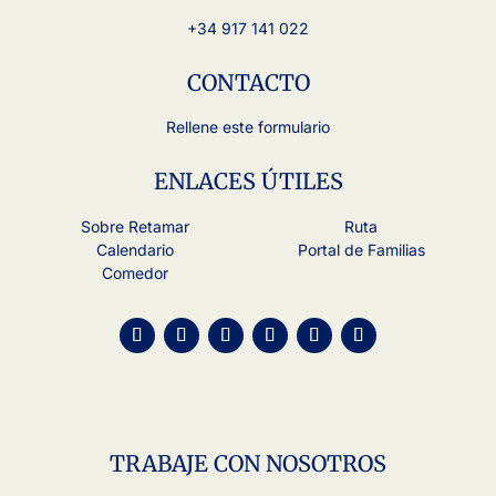
+34 917 141 022
CONTACTO
Rellene este formulario
ENLACES ÚTILES
Sobre Retamar
Ruta
Calendario
Portal de Familias
Comedor
TRABAJE CON NOSOTROS