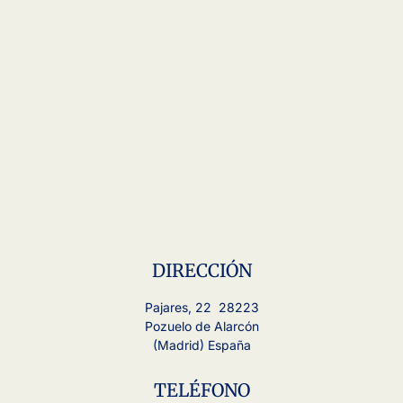
DIRECCIÓN
Pajares, 22 28223
Pozuelo de Alarcón
(Madrid) España
TELÉFONO