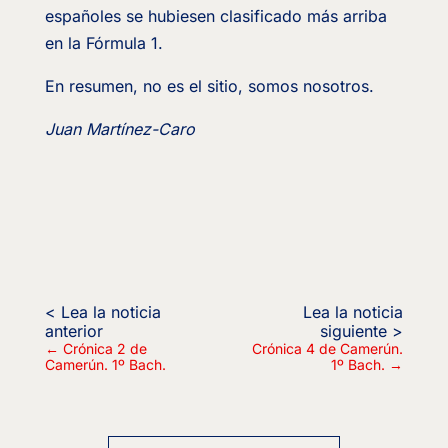
españoles se hubiesen clasificado más arriba
en la Fórmula 1.
En resumen, no es el sitio, somos nosotros.
Juan Martínez-Caro
←
Crónica 2 de
Crónica 4 de Camerún.
Camerún. 1º Bach.
1º Bach.
→