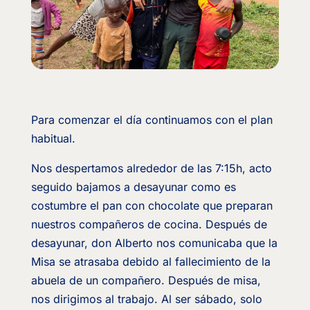
Para comenzar el día continuamos con el plan
habitual.
Nos despertamos alrededor de las 7:15h, acto
seguido bajamos a desayunar como es
costumbre el pan con chocolate que preparan
nuestros compañeros de cocina. Después de
desayunar, don Alberto nos comunicaba que la
Misa se atrasaba debido al fallecimiento de la
abuela de un compañero. Después de misa,
nos dirigimos al trabajo. Al ser sábado, solo