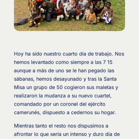
Hoy ha sido nuestro cuarto día de trabajo. Nos
hemos levantado como siempre a las 7 15
aunque a más de uno se le han pegado las
sábanas, hemos desayunado y tras la Santa
Misa un grupo de 50 cogieron sus maletas y
realizaron la mudanza a su nuevo cuartel,
comandado por un coronel del ejército
camerunés, dispuesto a cedernos su hogar.
Mientras tanto el resto nos dispusimos a
afrontar lo que sería un intenso y duro día de