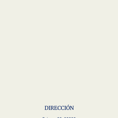
DIRECCIÓN