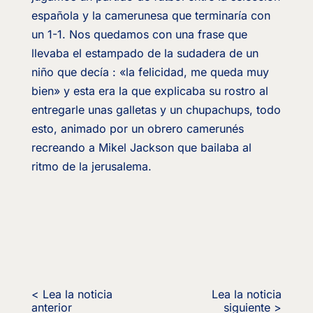
española y la camerunesa que terminaría con
un 1-1. Nos quedamos con una frase que
llevaba el estampado de la sudadera de un
niño que decía : «la felicidad, me queda muy
bien» y esta era la que explicaba su rostro al
entregarle unas galletas y un chupachups, todo
esto, animado por un obrero camerunés
recreando a Mikel Jackson que bailaba al
ritmo de la jerusalema.