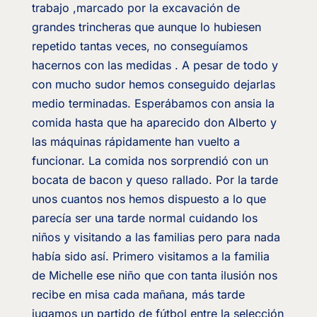
trabajo ,marcado por la excavación de
grandes trincheras que aunque lo hubiesen
repetido tantas veces, no conseguíamos
hacernos con las medidas . A pesar de todo y
con mucho sudor hemos conseguido dejarlas
medio terminadas. Esperábamos con ansia la
comida hasta que ha aparecido don Alberto y
las máquinas rápidamente han vuelto a
funcionar. La comida nos sorprendió con un
bocata de bacon y queso rallado. Por la tarde
unos cuantos nos hemos dispuesto a lo que
parecía ser una tarde normal cuidando los
niños y visitando a las familias pero para nada
había sido así. Primero visitamos a la familia
de Michelle ese niño que con tanta ilusión nos
recibe en misa cada mañana, más tarde
jugamos un partido de fútbol entre la selección