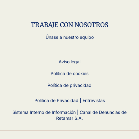
TRABAJE CON NOSOTROS
Únase a nuestro equipo
Aviso legal
Política de cookies
Política de privacidad
Política de Privacidad | Entrevistas
Sistema Interno de Información | Canal de Denuncias de
Retamar S.A.