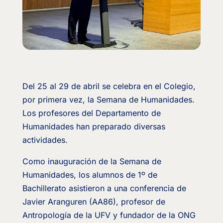
Del 25 al 29 de abril se celebra en el Colegio,
por primera vez, la Semana de Humanidades.
Los profesores del Departamento de
Humanidades han preparado diversas
actividades.
Como inauguración de la Semana de
Humanidades, los alumnos de 1º de
Bachillerato asistieron a una conferencia de
Javier Aranguren (AA86), profesor de
Antropología de la UFV y fundador de la ONG