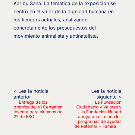
Karibu Sana. La temática de la exposición se
centró en el valor de la dignidad humana en
los tiempos actuales, analizando
concretamente los presupuestos del
movimiento animalista y antinatalista.
←
Entrega de los
La Fundación
premios del VI Certamen
Ciudadanía y Valores y
Inventa para alumnos de
la Fundación Hubert
2º de ESO
apoyarán este año los
programas de ayudas
de Retamar + Familia
→