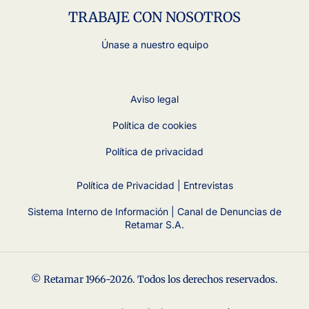
TRABAJE CON NOSOTROS
Únase a nuestro equipo
Aviso legal
Política de cookies
Política de privacidad
Política de Privacidad | Entrevistas
Sistema Interno de Información | Canal de Denuncias de
Retamar S.A.
© Retamar 1966-2026. Todos los derechos reservados.