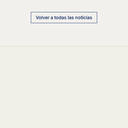
Volver a todas las noticias