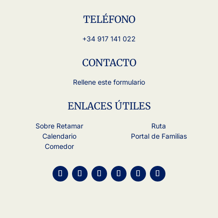
TELÉFONO
+34 917 141 022
CONTACTO
Rellene este formulario
ENLACES ÚTILES
Sobre Retamar
Ruta
Calendario
Portal de Familias
Comedor