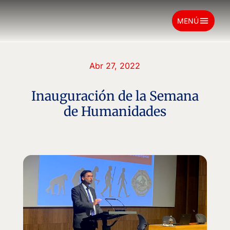
menu
MENÚ
Abr 27, 2022
Inauguración de la Semana
de Humanidades