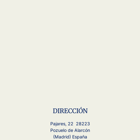
DIRECCIÓN
Pajares, 22 28223
Pozuelo de Alarcón
(Madrid) España