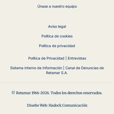
Únase a nuestro equipo
Aviso legal
Política de cookies
Política de privacidad
Política de Privacidad | Entrevistas
Sistema Interno de Información | Canal de Denuncias de
Retamar S.A.
© Retamar 1966-2026. Todos los derechos reservados.
Diseño Web: Hadock Comunicación