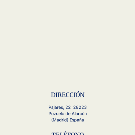
DIRECCIÓN
Pajares, 22 28223
Pozuelo de Alarcón
(Madrid) España
TELÉFONO