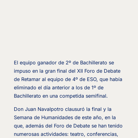
El equipo ganador de 2º de Bachillerato se
impuso en la gran final del XII Foro de Debate
de Retamar al equipo de 4º de ESO, que había
eliminado el día anterior a los de 1º de
Bachillerato en una competida semifinal.
Don Juan Navalpotro clausuró la final y la
Semana de Humanidades de este año, en la
que, además del Foro de Debate se han tenido
numerosas actividades: teatro, conferencias,