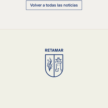
Volver a todas las noticias