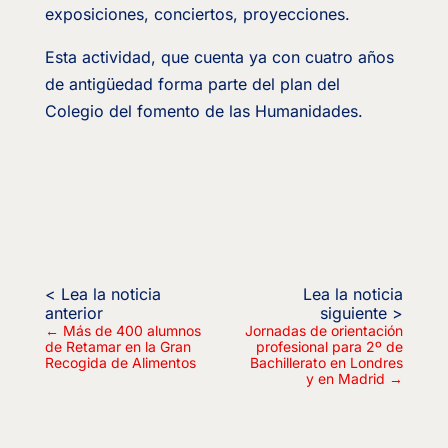
exposiciones, conciertos, proyecciones.
Esta actividad, que cuenta ya con cuatro años
de antigüedad forma parte del plan del
Colegio del fomento de las Humanidades.
←
Más de 400 alumnos
Jornadas de orientación
de Retamar en la Gran
profesional para 2º de
Recogida de Alimentos
Bachillerato en Londres
y en Madrid
→