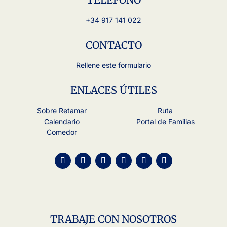
+34 917 141 022
CONTACTO
Rellene este formulario
ENLACES ÚTILES
Sobre Retamar
Ruta
Calendario
Portal de Familias
Comedor
TRABAJE CON NOSOTROS