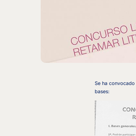
Se ha convocado e
bases: