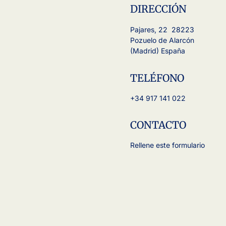
DIRECCIÓN
Pajares, 22 28223
Pozuelo de Alarcón
(Madrid) España
TELÉFONO
+34 917 141 022
CONTACTO
Rellene este formulario