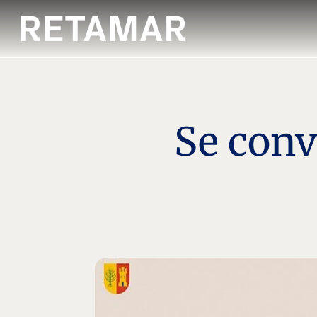
Se conv