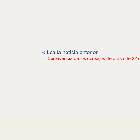
←
Convivencia de los consejos de curso de 2º