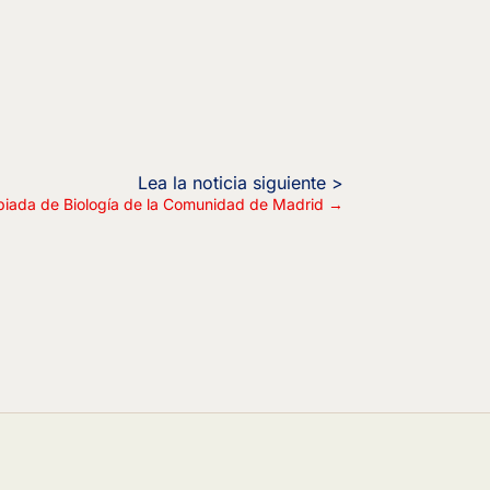
iada de Biología de la Comunidad de Madrid
→