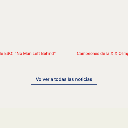
 de ESO: "No Man Left Behind"
Campeones de la XIX Olimp
Volver a todas las noticias