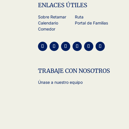
ENLACES ÚTILES
Sobre Retamar
Ruta
Calendario
Portal de Familias
Comedor
TRABAJE CON NOSOTROS
Únase a nuestro equipo