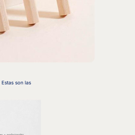
 Estas son las