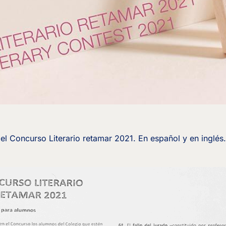
l Concurso Literario retamar 2021. En español y en inglés.