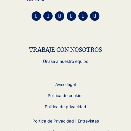
TRABAJE CON NOSOTROS
Únase a nuestro equipo
Aviso legal
Política de cookies
Política de privacidad
Política de Privacidad | Entrevistas