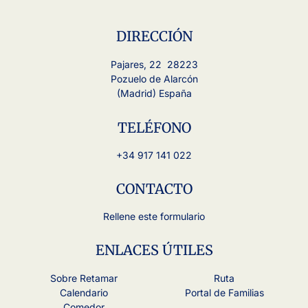
DIRECCIÓN
Pajares, 22 28223
Pozuelo de Alarcón
(Madrid) España
TELÉFONO
+34 917 141 022
CONTACTO
Rellene este formulario
ENLACES ÚTILES
Sobre Retamar
Ruta
Calendario
Portal de Familias
Comedor