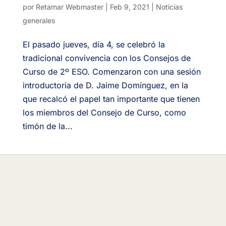
por
Retamar Webmaster
|
Feb 9, 2021
|
Noticias
generales
El pasado jueves, día 4, se celebró la
tradicional convivencia con los Consejos de
Curso de 2º ESO. Comenzaron con una sesión
introductoria de D. Jaime Domínguez, en la
que recalcó el papel tan importante que tienen
los miembros del Consejo de Curso, como
timón de la...