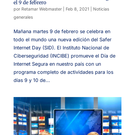
el 9 de febrero
por
Retamar Webmaster
|
Feb 8, 2021
|
Noticias
generales
Mañana martes 9 de febrero se celebra en
todo el mundo una nueva edición del Safer
Internet Day (SID). El Instituto Nacional de
Ciberseguridad (INCIBE) promueve el Día de
Internet Segura en nuestro país con un
programa completo de actividades para los
días 9 y 10 de...