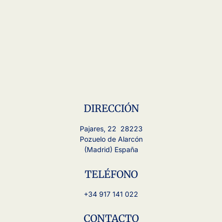
DIRECCIÓN
Pajares, 22 28223
Pozuelo de Alarcón
(Madrid) España
TELÉFONO
+34 917 141 022
CONTACTO