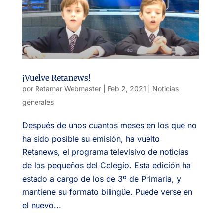
¡Vuelve Retanews!
por
Retamar Webmaster
|
Feb 2, 2021
|
Noticias
generales
Después de unos cuantos meses en los que no
ha sido posible su emisión, ha vuelto
Retanews, el programa televisivo de noticias
de los pequeños del Colegio. Esta edición ha
estado a cargo de los de 3º de Primaria, y
mantiene su formato bilingüe. Puede verse en
el nuevo...