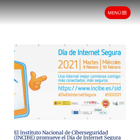
menu
MENÚ
El Instituto Nacional de Ciberseguridad
(INCIBE) promueve el Día de Internet Segura