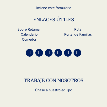
Rellene este formulario
ENLACES ÚTILES
Sobre Retamar
Ruta
Calendario
Portal de Familias
Comedor
TRABAJE CON NOSOTROS
Únase a nuestro equipo