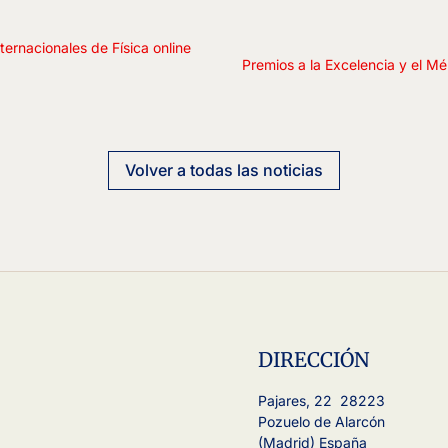
ternacionales de Física online
Premios a la Excelencia y el M
Volver a todas las noticias
DIRECCIÓN
Pajares, 22 28223
Pozuelo de Alarcón
(Madrid) España