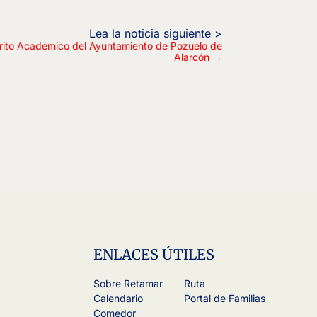
érito Académico del Ayuntamiento de Pozuelo de
Alarcón
→
ENLACES ÚTILES
Sobre Retamar
Ruta
Calendario
Portal de Familias
Comedor