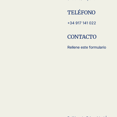
TELÉFONO
+34 917 141 022
CONTACTO
Rellene este formulario