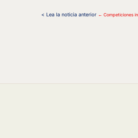
←
Competiciones in