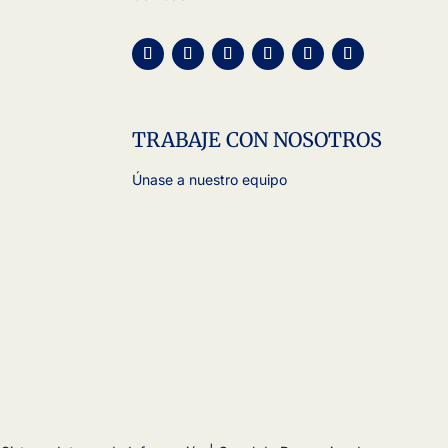
TRABAJE CON NOSOTROS
Únase a nuestro equipo