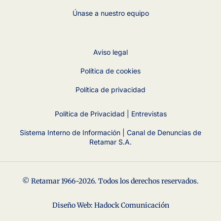
Únase a nuestro equipo
Aviso legal
Política de cookies
Política de privacidad
Política de Privacidad | Entrevistas
Sistema Interno de Información | Canal de Denuncias de
Retamar S.A.
© Retamar 1966-2026. Todos los derechos reservados.
Diseño Web: Hadock Comunicación