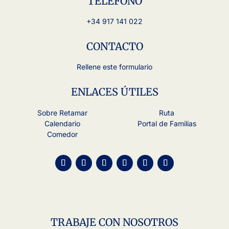
TELÉFONO
+34 917 141 022
CONTACTO
Rellene este formulario
ENLACES ÚTILES
Sobre Retamar
Ruta
Calendario
Portal de Familias
Comedor
TRABAJE CON NOSOTROS