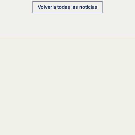
Volver a todas las noticias