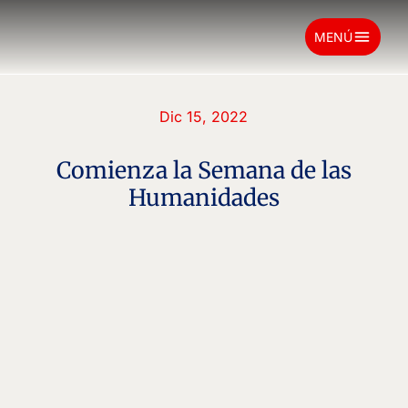
menu
MENÚ
Dic 15, 2022
Comienza la Semana de las
Humanidades