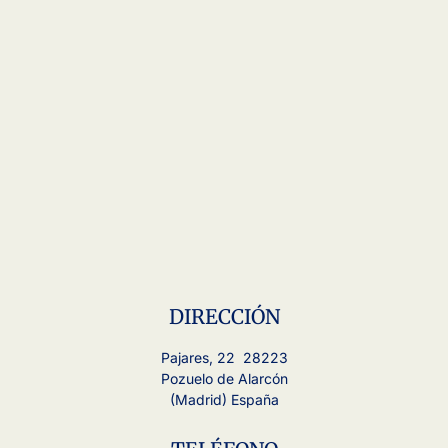
DIRECCIÓN
Pajares, 22 28223
Pozuelo de Alarcón
(Madrid) España