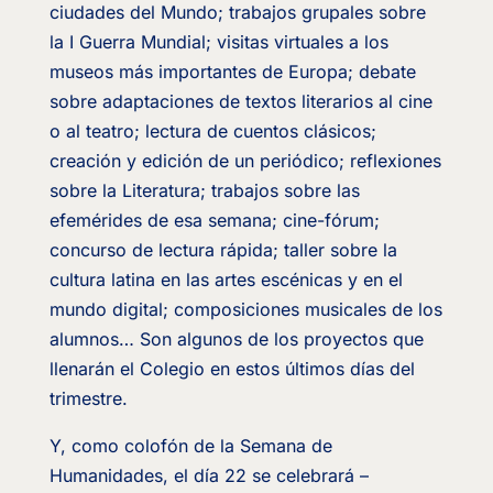
ciudades del Mundo; trabajos grupales sobre
la I Guerra Mundial; visitas virtuales a los
museos más importantes de Europa; debate
sobre adaptaciones de textos literarios al cine
o al teatro; lectura de cuentos clásicos;
creación y edición de un periódico; reflexiones
sobre la Literatura; trabajos sobre las
efemérides de esa semana; cine-fórum;
concurso de lectura rápida; taller sobre la
cultura latina en las artes escénicas y en el
mundo digital; composiciones musicales de los
alumnos… Son algunos de los proyectos que
llenarán el Colegio en estos últimos días del
trimestre.
Y, como colofón de la Semana de
Humanidades, el día 22 se celebrará –