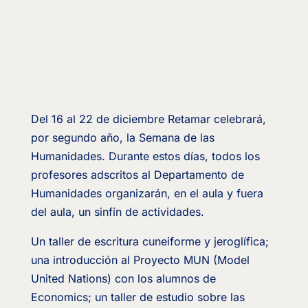
Del 16 al 22 de diciembre Retamar celebrará,
por segundo año, la Semana de las
Humanidades. Durante estos días, todos los
profesores adscritos al Departamento de
Humanidades organizarán, en el aula y fuera
del aula, un sinfín de actividades.
Un taller de escritura cuneiforme y jeroglífica;
una introducción al Proyecto MUN (Model
United Nations) con los alumnos de
Economics; un taller de estudio sobre las