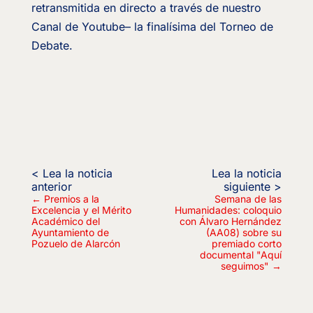
retransmitida en directo a través de nuestro
Canal de Youtube– la finalísima del Torneo de
Debate.
←
Premios a la
Semana de las
Excelencia y el Mérito
Humanidades: coloquio
Académico del
con Álvaro Hernández
Ayuntamiento de
(AA08) sobre su
Pozuelo de Alarcón
premiado corto
documental "Aquí
seguimos"
→