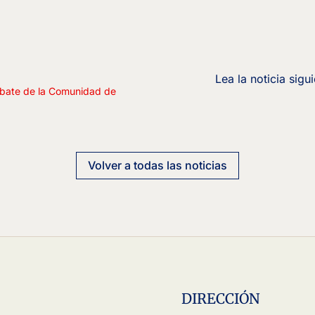
ebate de la Comunidad de
Volver a todas las noticias
DIRECCIÓN