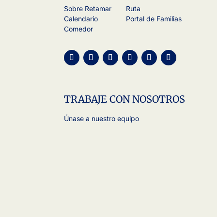
Sobre Retamar
Ruta
Calendario
Portal de Familias
Comedor
TRABAJE CON NOSOTROS
Únase a nuestro equipo