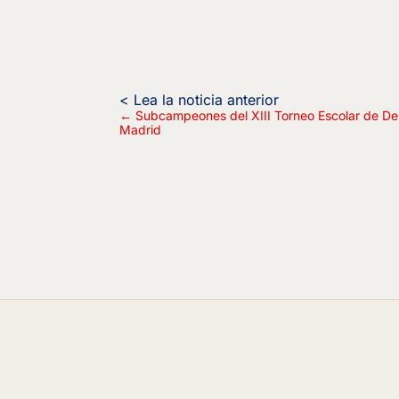
←
Subcampeones del XIII Torneo Escolar de D
Madrid