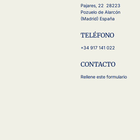
Pajares, 22 28223
Pozuelo de Alarcón
(Madrid) España
TELÉFONO
+34 917 141 022
CONTACTO
Rellene este formulario