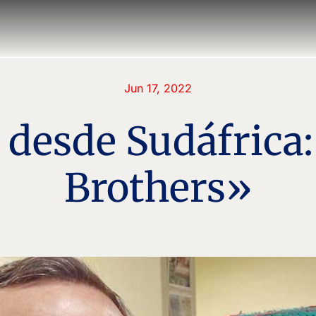
Jun 17, 2022
 desde Sudáfrica
Brothers»