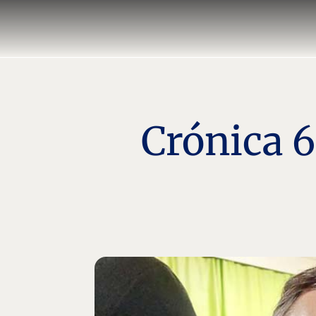
Crónica 6