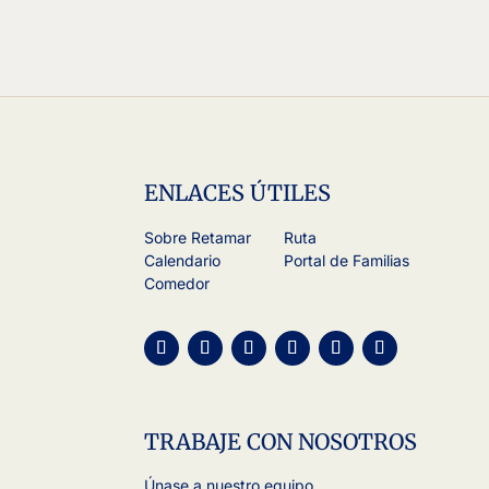
ENLACES ÚTILES
Sobre Retamar
Ruta
Calendario
Portal de Familias
Comedor
TRABAJE CON NOSOTROS
Únase a nuestro equipo