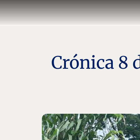
Crónica 8 