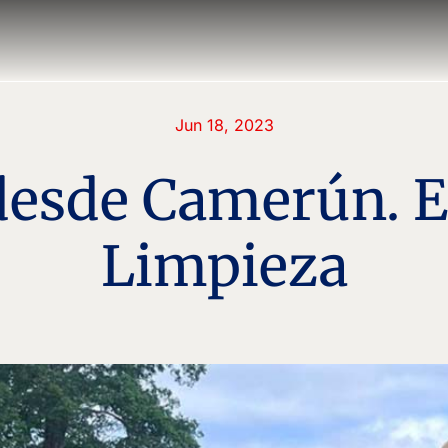
Jun 18, 2023
desde Camerún. El
Limpieza