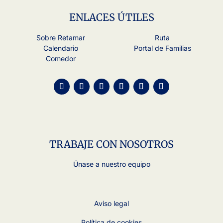
ENLACES ÚTILES
Sobre Retamar
Ruta
Calendario
Portal de Familias
Comedor
TRABAJE CON NOSOTROS
Únase a nuestro equipo
Aviso legal
Política de cookies