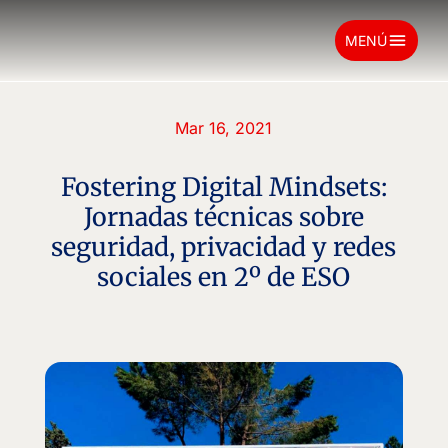
menu
MENÚ
Mar 16, 2021
Fostering Digital Mindsets:
Jornadas técnicas sobre
seguridad, privacidad y redes
sociales en 2º de ESO