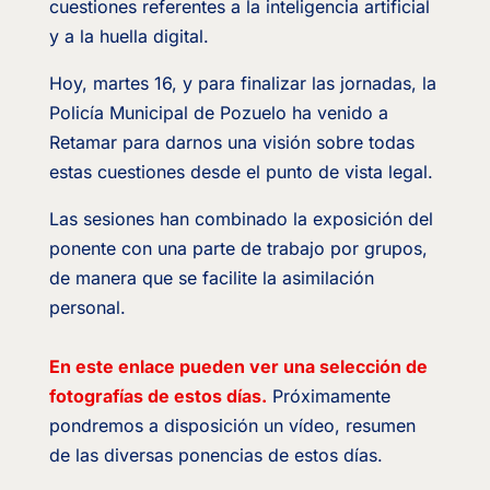
cuestiones referentes a la inteligencia artificial
y a la huella digital.
Hoy, martes 16, y para finalizar las jornadas, la
Policía Municipal de Pozuelo ha venido a
Retamar para darnos una visión sobre todas
estas cuestiones desde el punto de vista legal.
Las sesiones han combinado la exposición del
ponente con una parte de trabajo por grupos,
de manera que se facilite la asimilación
personal.
En este enlace pueden ver una selección de
fotografías de estos días.
Próximamente
pondremos a disposición un vídeo, resumen
de las diversas ponencias de estos días.