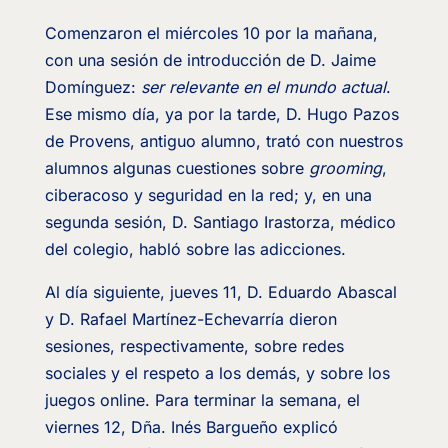
Comenzaron el miércoles 10 por la mañana,
con una sesión de introducción de D. Jaime
Domínguez:
ser relevante en el mundo actual
.
Ese mismo día, ya por la tarde, D. Hugo Pazos
de Provens, antiguo alumno, trató con nuestros
alumnos algunas cuestiones sobre
grooming
,
ciberacoso y seguridad en la red; y, en una
segunda sesión, D. Santiago Irastorza, médico
del colegio, habló sobre las adicciones.
Al día siguiente, jueves 11, D. Eduardo Abascal
y D. Rafael Martínez-Echevarría dieron
sesiones, respectivamente, sobre redes
sociales y el respeto a los demás, y sobre los
juegos online. Para terminar la semana, el
viernes 12, Dña. Inés Bargueño explicó