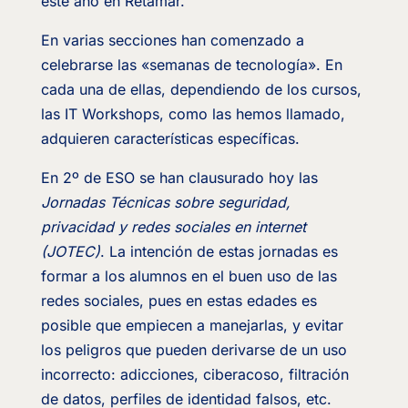
este año en Retamar.
En varias secciones han comenzado a
celebrarse las «semanas de tecnología». En
cada una de ellas, dependiendo de los cursos,
las IT Workshops, como las hemos llamado,
adquieren características específicas.
En 2º de ESO se han clausurado hoy las
Jornadas Técnicas sobre seguridad,
privacidad y redes sociales en internet
(JOTEC)
. La intención de estas jornadas es
formar a los alumnos en el buen uso de las
redes sociales, pues en estas edades es
posible que empiecen a manejarlas, y evitar
los peligros que pueden derivarse de un uso
incorrecto: adicciones, ciberacoso, filtración
de datos, perfiles de identidad falsos, etc.