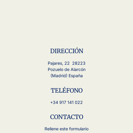
DIRECCIÓN
Pajares, 22 28223
Pozuelo de Alarcón
(Madrid) España
TELÉFONO
+34 917 141 022
CONTACTO
Rellene este formulario