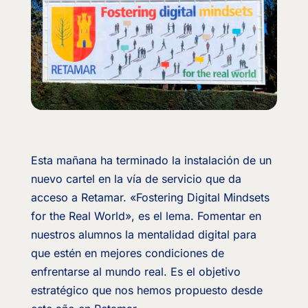
Esta mañana ha terminado la instalación de un
nuevo cartel en la vía de servicio que da
acceso a Retamar. «Fostering Digital Mindsets
for the Real World», es el lema. Fomentar en
nuestros alumnos la mentalidad digital para
que estén en mejores condiciones de
enfrentarse al mundo real. Es el objetivo
estratégico que nos hemos propuesto desde