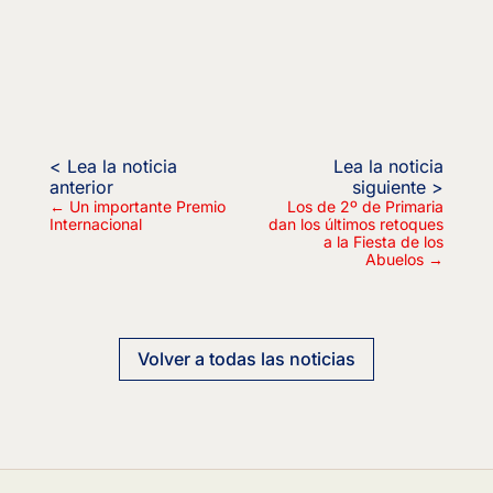
←
Un importante Premio
Los de 2º de Primaria
Internacional
dan los últimos retoques
a la Fiesta de los
Abuelos
→
Volver a todas las noticias