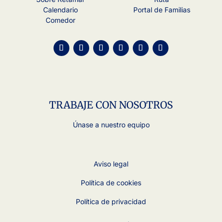
Calendario
Portal de Familias
Comedor
TRABAJE CON NOSOTROS
Únase a nuestro equipo
Aviso legal
Política de cookies
Política de privacidad