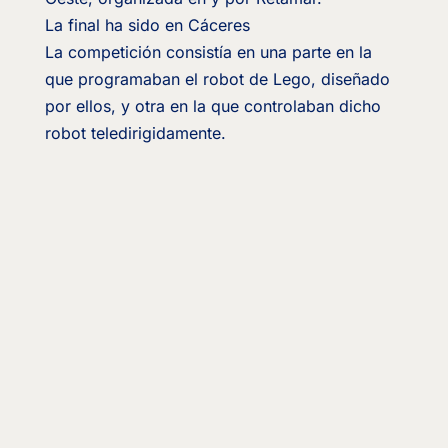
La final ha sido en Cáceres
La competición consistía en una parte en la
que programaban el robot de Lego, diseñado
por ellos, y otra en la que controlaban dicho
robot teledirigidamente.