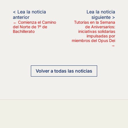
←
Comienza el Camino
Tutorías en la Semana
del Norte de 1º de
de Aniversarios:
Bachillerato
iniciativas solidarias
impulsadas por
miembros del Opus Dei
→
Volver a todas las noticias