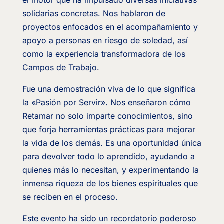
solidarias concretas. Nos hablaron de
proyectos enfocados en el acompañamiento y
apoyo a personas en riesgo de soledad, así
como la experiencia transformadora de los
Campos de Trabajo.
Fue una demostración viva de lo que significa
la «Pasión por Servir». Nos enseñaron cómo
Retamar no solo imparte conocimientos, sino
que forja herramientas prácticas para mejorar
la vida de los demás. Es una oportunidad única
para devolver todo lo aprendido, ayudando a
quienes más lo necesitan, y experimentando la
inmensa riqueza de los bienes espirituales que
se reciben en el proceso.
Este evento ha sido un recordatorio poderoso