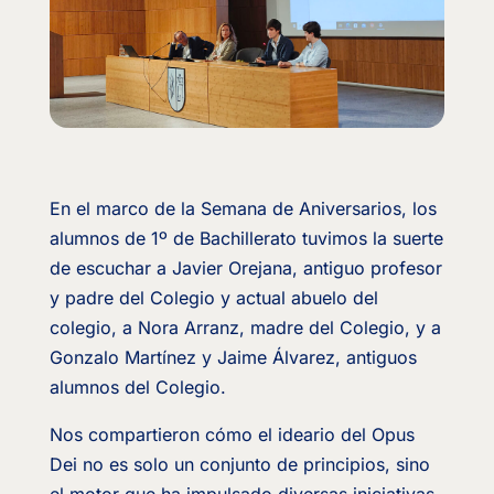
En el marco de la Semana de Aniversarios, los
alumnos de 1º de Bachillerato tuvimos la suerte
de escuchar a Javier Orejana, antiguo profesor
y padre del Colegio y actual abuelo del
colegio, a Nora Arranz, madre del Colegio, y a
Gonzalo Martínez y Jaime Álvarez, antiguos
alumnos del Colegio.
Nos compartieron cómo el ideario del Opus
Dei no es solo un conjunto de principios, sino
el motor que ha impulsado diversas iniciativas