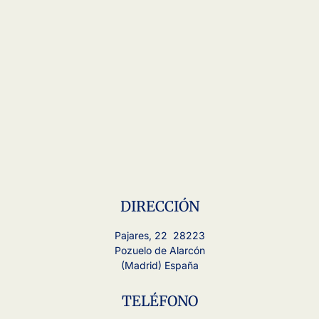
DIRECCIÓN
Pajares, 22 28223
Pozuelo de Alarcón
(Madrid) España
TELÉFONO