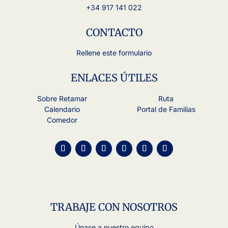
+34 917 141 022
CONTACTO
Rellene este formulario
ENLACES ÚTILES
Sobre Retamar
Ruta
Calendario
Portal de Familias
Comedor
TRABAJE CON NOSOTROS
Únase a nuestro equipo