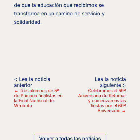
de que la educación que recibimos se
transforma en un camino de servicio y
solidaridad.
←
Tres alumnos de 5º
Celebramos el 59º
de Primaria finalistas en
Aniversario de Retamar
la Final Nacional de
y comenzamos las
Wroboto
fiestas por el 60º
Aniversario
→
Volver a todas las noticias