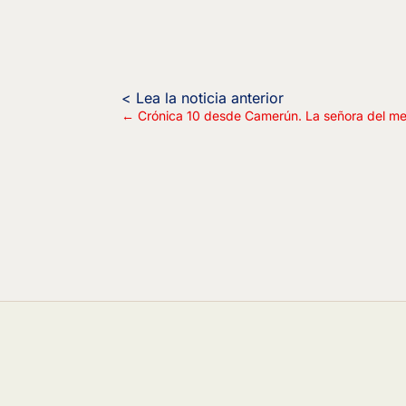
←
Crónica 10 desde Camerún. La señora del me