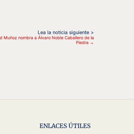
d Muñoz nombra a Álvaro Noble Caballero de la
Piedra
→
ENLACES ÚTILES