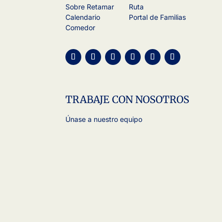
Sobre Retamar
Ruta
Calendario
Portal de Familias
Comedor
TRABAJE CON NOSOTROS
Únase a nuestro equipo