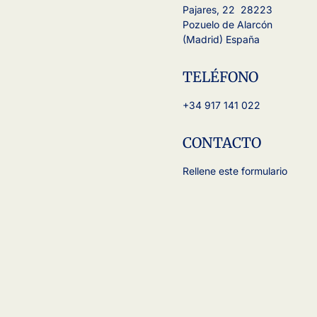
Pajares, 22 28223
Pozuelo de Alarcón
(Madrid) España
TELÉFONO
+34 917 141 022
CONTACTO
Rellene este formulario