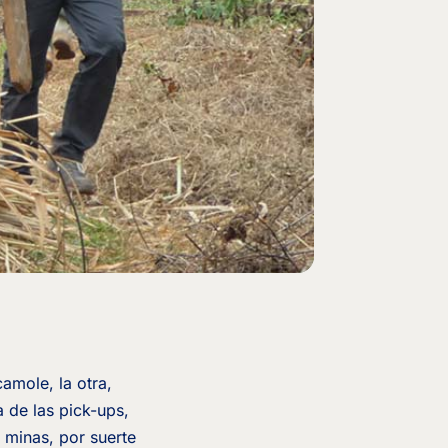
amole, la otra,
 de las pick-ups,
 minas, por suerte