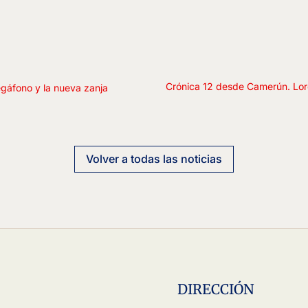
Crónica 12 desde Camerún. Lor
gáfono y la nueva zanja
Volver a todas las noticias
DIRECCIÓN