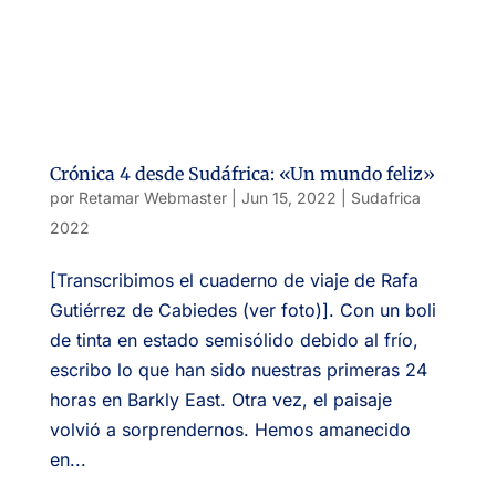
Crónica 4 desde Sudáfrica: «Un mundo feliz»
por
Retamar Webmaster
|
Jun 15, 2022
|
Sudafrica
2022
[Transcribimos el cuaderno de viaje de Rafa
Gutiérrez de Cabiedes (ver foto)]. Con un boli
de tinta en estado semisólido debido al frío,
escribo lo que han sido nuestras primeras 24
horas en Barkly East. Otra vez, el paisaje
volvió a sorprendernos. Hemos amanecido
en...