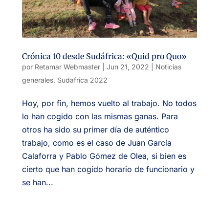
Crónica 10 desde Sudáfrica: «Quid pro Quo»
por
Retamar Webmaster
|
Jun 21, 2022
|
Noticias
generales
,
Sudafrica 2022
Hoy, por fin, hemos vuelto al trabajo. No todos
lo han cogido con las mismas ganas. Para
otros ha sido su primer día de auténtico
trabajo, como es el caso de Juan García
Calaforra y Pablo Gómez de Olea, si bien es
cierto que han cogido horario de funcionario y
se han...