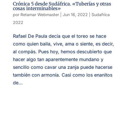
Crónica 5 desde Sudáfrica. «Tuberías y otras
cosas interminables»
por
Retamar Webmaster
|
Jun 16, 2022
|
Sudafrica
2022
Rafael De Paula decía que el toreo se hace
como quien baila, vive, ama o siente, es decir,
al compás. Pues hoy, hemos descubierto que
hacer algo tan aparentemente mundano y
sencillo como cavar una zanja puede hacerse
también con armonía. Casi como los enanitos
de...