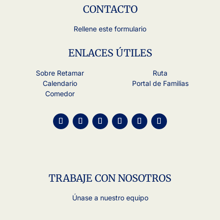
CONTACTO
Rellene este formulario
ENLACES ÚTILES
Sobre Retamar
Ruta
Calendario
Portal de Familias
Comedor
TRABAJE CON NOSOTROS
Únase a nuestro equipo