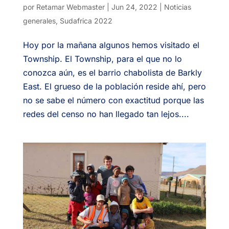
por
Retamar Webmaster
|
Jun 24, 2022
|
Noticias
generales
,
Sudafrica 2022
Hoy por la mañana algunos hemos visitado el
Township. El Township, para el que no lo
conozca aún, es el barrio chabolista de Barkly
East. El grueso de la población reside ahí, pero
no se sabe el número con exactitud porque las
redes del censo no han llegado tan lejos....