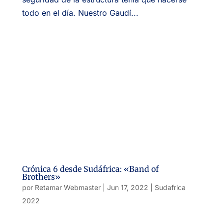
todo en el día. Nuestro Gaudí...
Crónica 6 desde Sudáfrica: «Band of
Brothers»
por
Retamar Webmaster
|
Jun 17, 2022
|
Sudafrica
2022