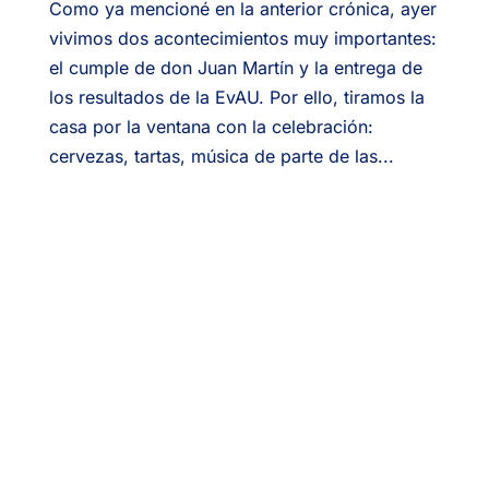
Como ya mencioné en la anterior crónica, ayer
vivimos dos acontecimientos muy importantes:
el cumple de don Juan Martín y la entrega de
los resultados de la EvAU. Por ello, tiramos la
casa por la ventana con la celebración:
cervezas, tartas, música de parte de las...