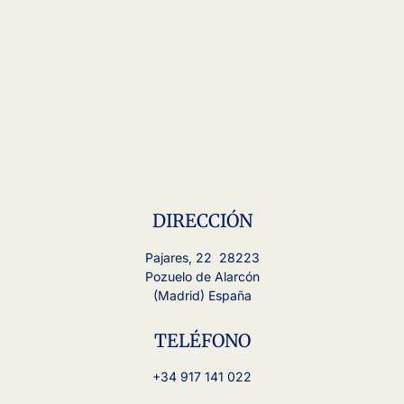
DIRECCIÓN
Pajares, 22 28223
Pozuelo de Alarcón
(Madrid) España
TELÉFONO
+34 917 141 022